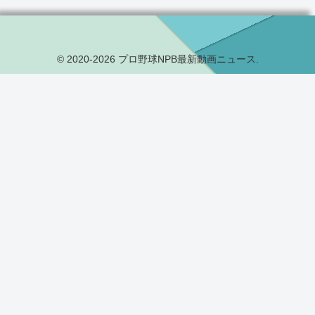
© 2020-2026 プロ野球NPB最新動画ニュース.