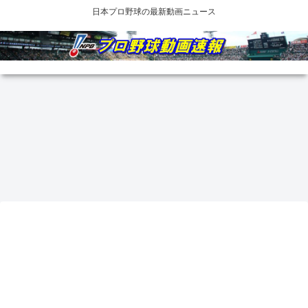
日本プロ野球の最新動画ニュース