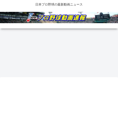
日本プロ野球の最新動画ニュース