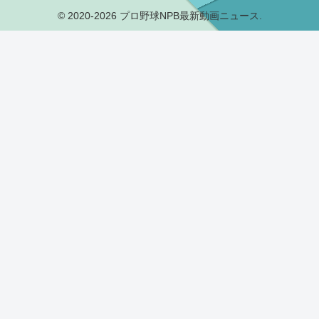
© 2020-2026 プロ野球NPB最新動画ニュース.