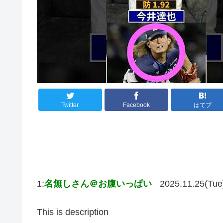
Twitter
Facebook
はてブ
1:
名無しさん＠お腹いっぱい
2025.11.25(Tue
This is description