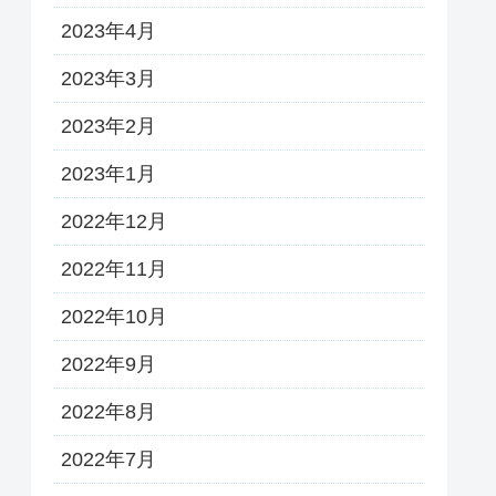
2023年4月
2023年3月
2023年2月
2023年1月
2022年12月
2022年11月
2022年10月
2022年9月
2022年8月
2022年7月