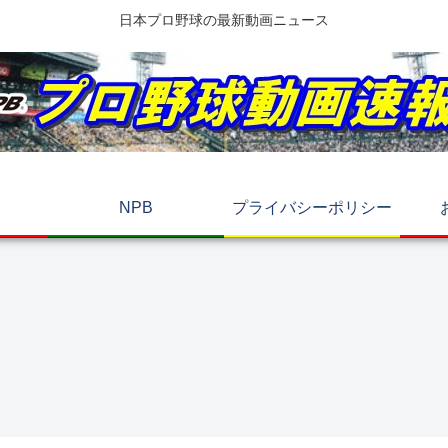
日本プロ野球の最新動画ニュース
NPB
プライバシーポリシー