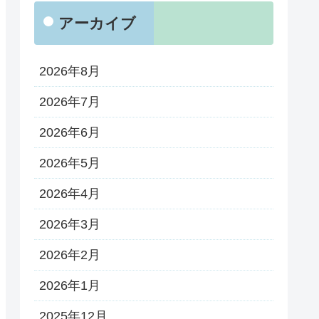
アーカイブ
2026年8月
2026年7月
2026年6月
2026年5月
2026年4月
2026年3月
2026年2月
2026年1月
2025年12月