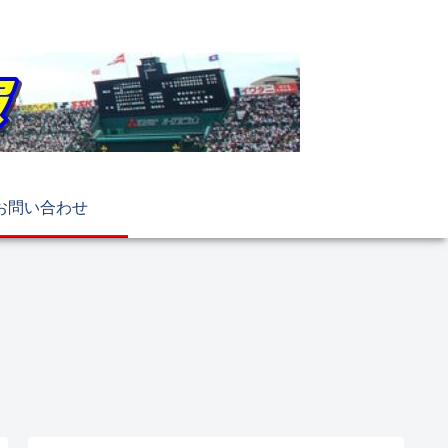
お問い合わせ