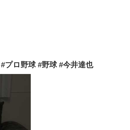
プロ野球 #野球 #今井達也