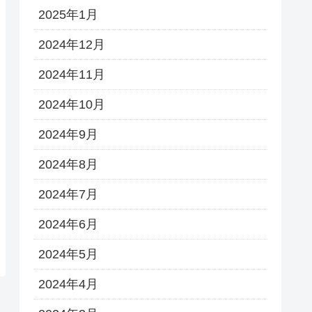
2025年1月
2024年12月
2024年11月
2024年10月
2024年9月
2024年8月
2024年7月
2024年6月
2024年5月
2024年4月