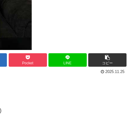
Pocket
LINE
コピー
2025.11.25
)