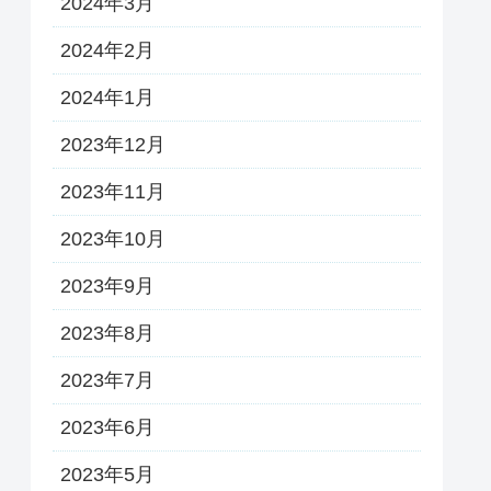
2024年3月
2024年2月
2024年1月
2023年12月
2023年11月
2023年10月
2023年9月
2023年8月
2023年7月
2023年6月
2023年5月