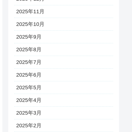
2025年11月
2025年10月
2025年9月
2025年8月
2025年7月
2025年6月
2025年5月
2025年4月
2025年3月
2025年2月