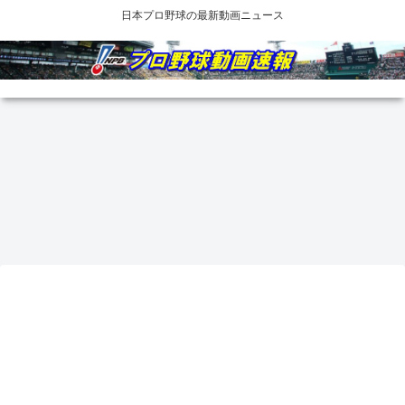
日本プロ野球の最新動画ニュース