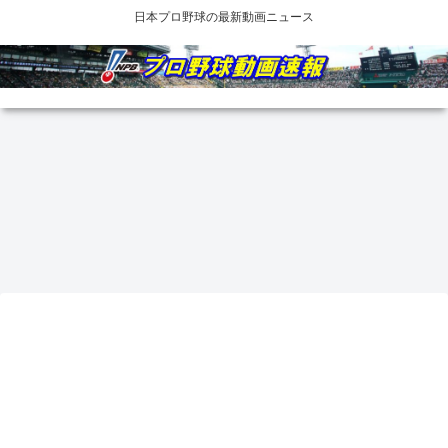
日本プロ野球の最新動画ニュース