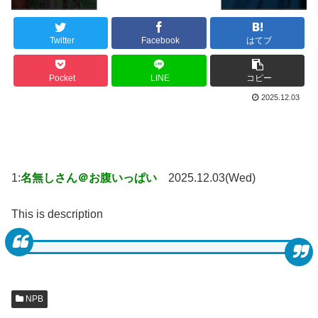
Twitter
Facebook
はてブ
Pocket
LINE
コピー
2025.12.03
1:
名無しさん＠お腹いっぱい
2025.12.03(Wed)
This is description
NPB