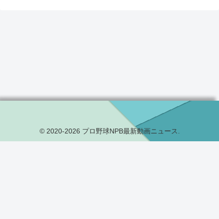
© 2020-2026 プロ野球NPB最新動画ニュース.