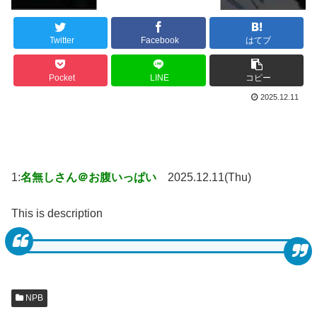
Twitter
Facebook
はてブ
Pocket
LINE
コピー
2025.12.11
1:
名無しさん＠お腹いっぱい
2025.12.11(Thu)
This is description
NPB