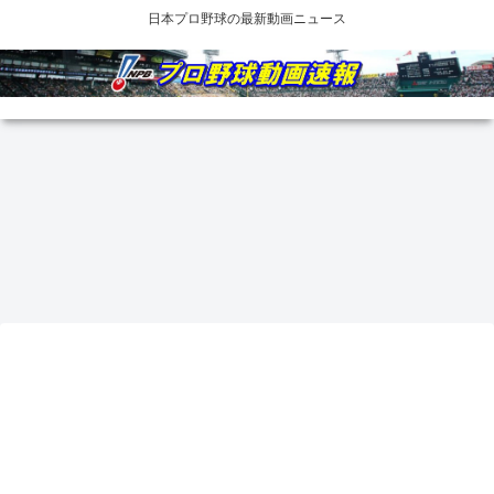
日本プロ野球の最新動画ニュース