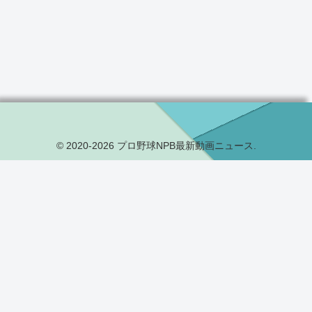
© 2020-2026 プロ野球NPB最新動画ニュース.