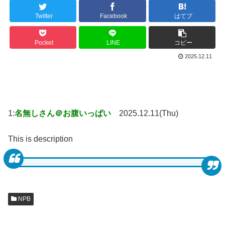
Twitter
Facebook
はてブ
Pocket
LINE
コピー
2025.12.11
1:
名無しさん＠お腹いっぱい
2025.12.11(Thu)
This is description
NPB