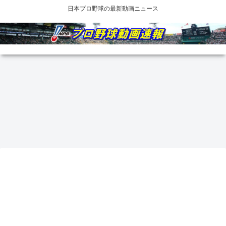
日本プロ野球の最新動画ニュース