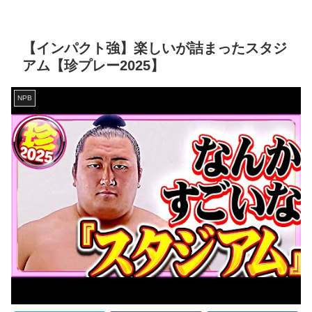
【インパクト強】楽しいが詰まったスタジ
アム【珍プレー2025】
NPB