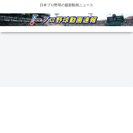
日本プロ野球の最新動画ニュース