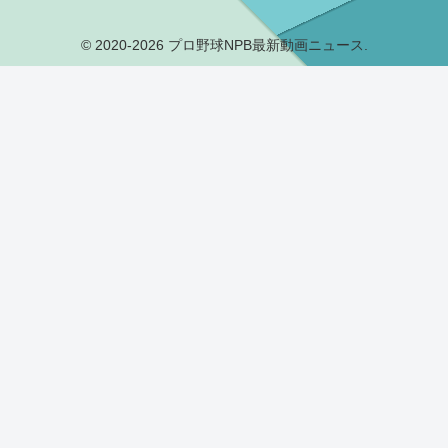
© 2020-2026 プロ野球NPB最新動画ニュース.