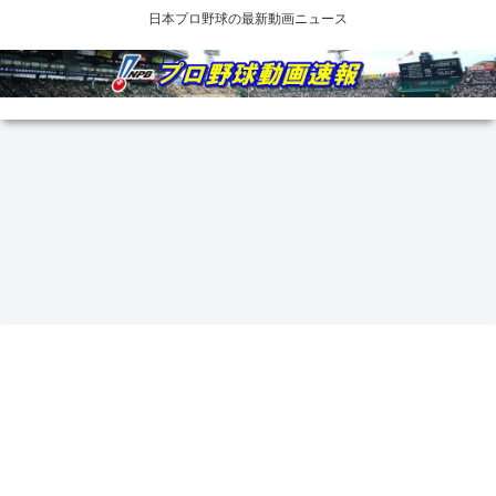
日本プロ野球の最新動画ニュース