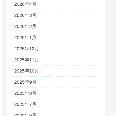
2026年4月
2026年3月
2026年2月
2026年1月
2025年12月
2025年11月
2025年10月
2025年9月
2025年8月
2025年7月
2025年6月