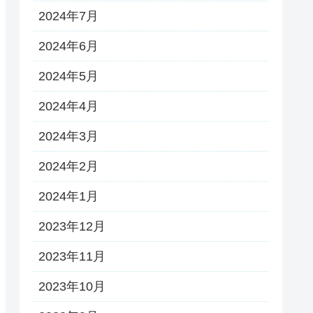
2024年7月
2024年6月
2024年5月
2024年4月
2024年3月
2024年2月
2024年1月
2023年12月
2023年11月
2023年10月