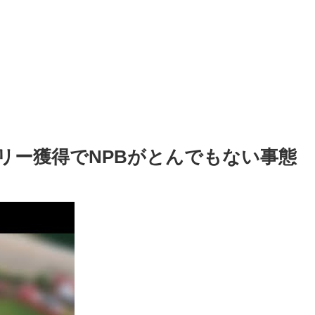
リー獲得でNPBがとんでもない事態