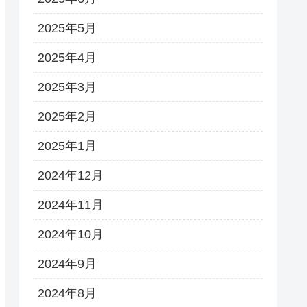
2025年5月
2025年4月
2025年3月
2025年2月
2025年1月
2024年12月
2024年11月
2024年10月
2024年9月
2024年8月