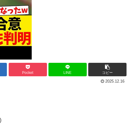
Pocket
LINE
コピー
2025.12.16
)