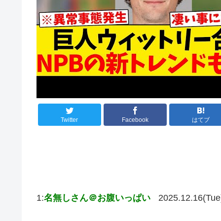
Twitter
Facebook
はてブ
1:
名無しさん＠お腹いっぱい
2025.12.16(Tue