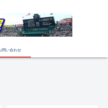
お問い合わせ