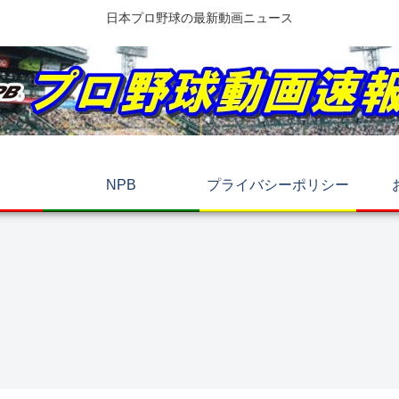
日本プロ野球の最新動画ニュース
NPB
プライバシーポリシー