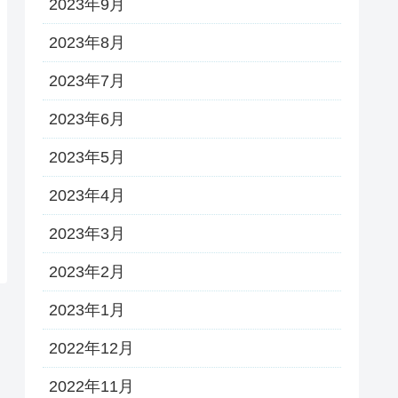
2023年9月
2023年8月
2023年7月
2023年6月
2023年5月
2023年4月
2023年3月
2023年2月
2023年1月
2022年12月
2022年11月