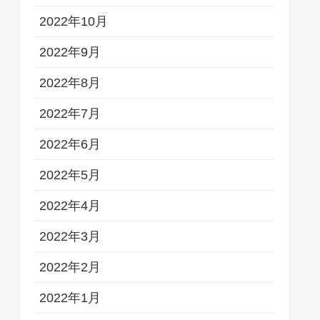
2022年10月
2022年9月
2022年8月
2022年7月
2022年6月
2022年5月
2022年4月
2022年3月
2022年2月
2022年1月