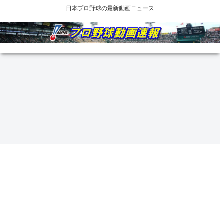
日本プロ野球の最新動画ニュース