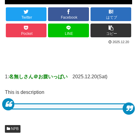
Twitter
Facebook
はてブ
Pocket
LINE
コピー
2025.12.20
1:
名無しさん＠お腹いっぱい
2025.12.20(Sat)
This is description
NPB