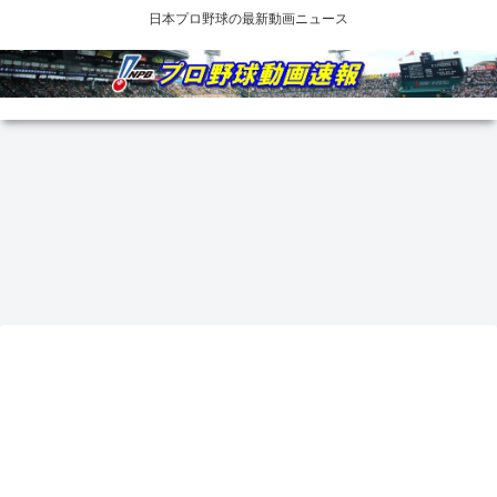
日本プロ野球の最新動画ニュース