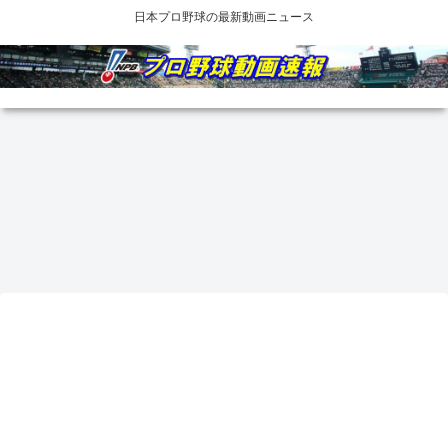
日本プロ野球の最新動画ニュース