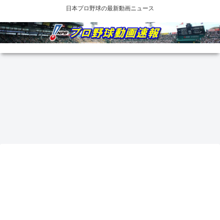
日本プロ野球の最新動画ニュース