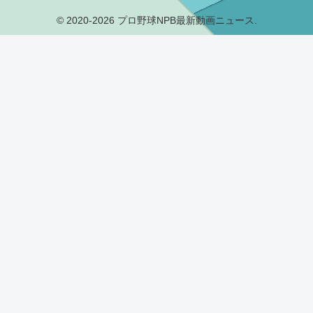
© 2020-2026 プロ野球NPB最新動画ニュース.