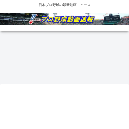
日本プロ野球の最新動画ニュース