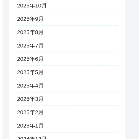
2025年10月
2025年9月
2025年8月
2025年7月
2025年6月
2025年5月
2025年4月
2025年3月
2025年2月
2025年1月
2024年12月