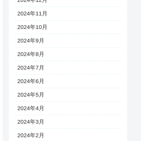
2024年11月
2024年10月
2024年9月
2024年8月
2024年7月
2024年6月
2024年5月
2024年4月
2024年3月
2024年2月