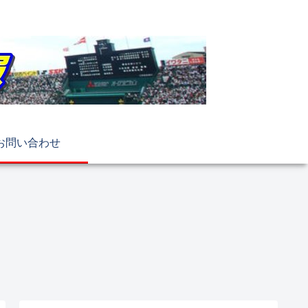
お問い合わせ