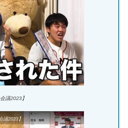
会議2023】
議2023】