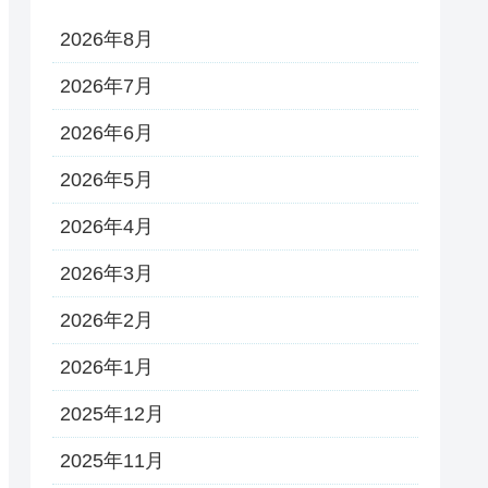
2026年8月
2026年7月
2026年6月
2026年5月
2026年4月
2026年3月
2026年2月
2026年1月
2025年12月
2025年11月