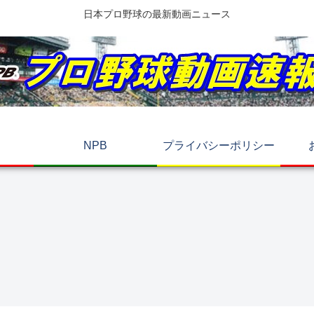
日本プロ野球の最新動画ニュース
NPB
プライバシーポリシー