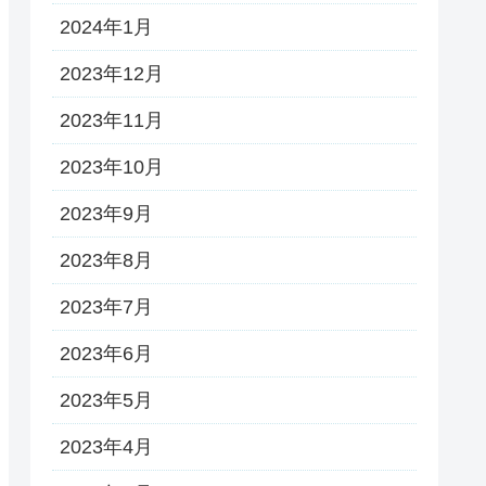
2024年1月
2023年12月
2023年11月
2023年10月
2023年9月
2023年8月
2023年7月
2023年6月
2023年5月
2023年4月