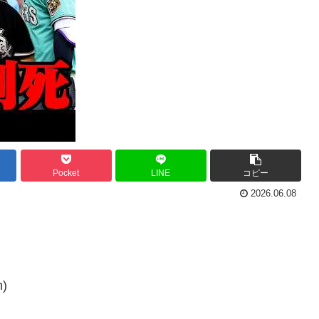
Pocket
LINE
コピー
2026.06.08
n)