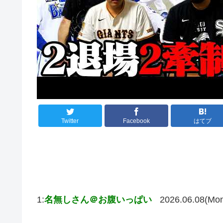
Twitter
Facebook
はてブ
1:
名無しさん＠お腹いっぱい
2026.06.08(Mo