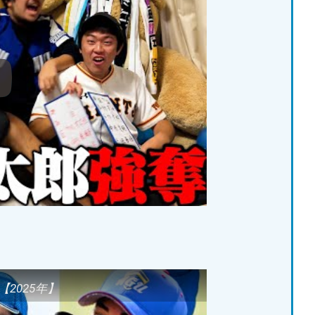
2025年】