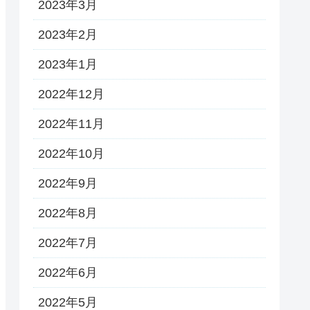
2023年3月
2023年2月
2023年1月
2022年12月
2022年11月
2022年10月
2022年9月
2022年8月
2022年7月
2022年6月
2022年5月