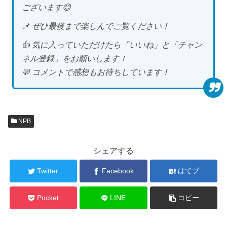
ございます😊
📌 ぜひ最後まで楽しんでご覧ください！
👍 気に入っていただけたら「いいね」と「チャン
ネル登録」をお願いします！
💬 コメントで感想もお待ちしています！
NPB
シェアする
Twitter
Facebook
はてブ
Pocket
LINE
コピー