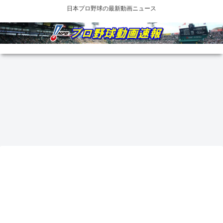
日本プロ野球の最新動画ニュース