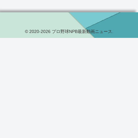
© 2020-2026 プロ野球NPB最新動画ニュース.