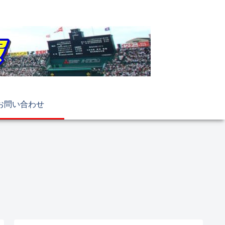
お問い合わせ