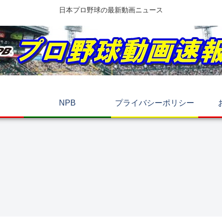
日本プロ野球の最新動画ニュース
NPB
プライバシーポリシー