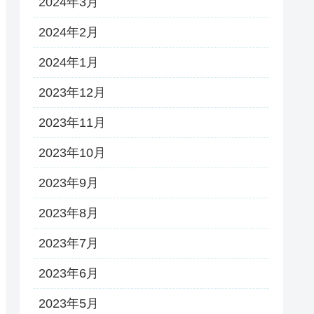
2024年3月
2024年2月
2024年1月
2023年12月
2023年11月
2023年10月
2023年9月
2023年8月
2023年7月
2023年6月
2023年5月