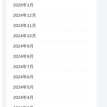
2025年1月
2024年12月
2024年11月
2024年10月
2024年9月
2024年8月
2024年7月
2024年6月
2024年5月
2024年4月