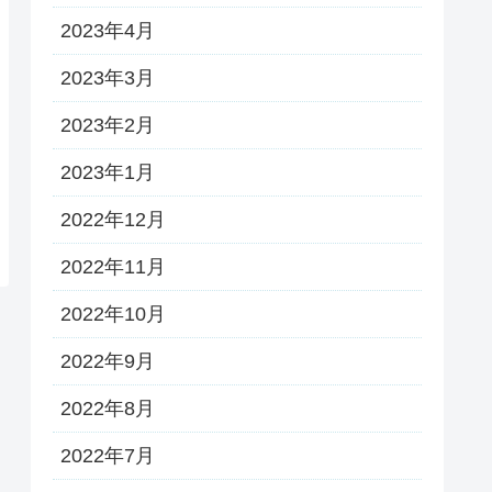
2023年4月
2023年3月
2023年2月
2023年1月
2022年12月
2022年11月
2022年10月
2022年9月
2022年8月
2022年7月