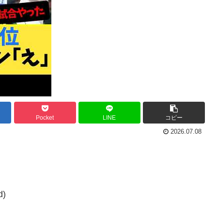
Pocket
LINE
コピー
2026.07.08
d)