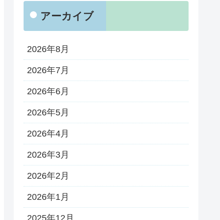
アーカイブ
2026年8月
2026年7月
2026年6月
2026年5月
2026年4月
2026年3月
2026年2月
2026年1月
2025年12月