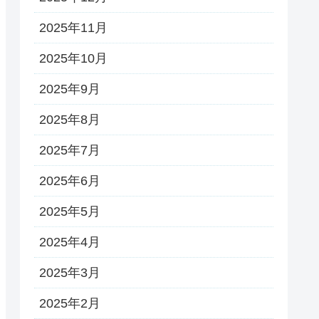
2025年11月
2025年10月
2025年9月
2025年8月
2025年7月
2025年6月
2025年5月
2025年4月
2025年3月
2025年2月