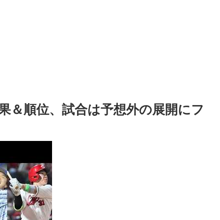
結果＆順位、試合は予想外の展開にフ