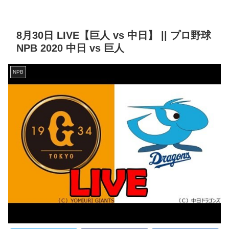
8月30日 LIVE【巨人 vs 中日】 || プロ野球
NPB 2020 中日 vs 巨人
NPB