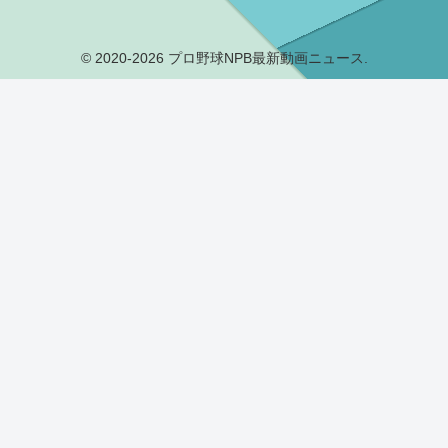
© 2020-2026 プロ野球NPB最新動画ニュース.