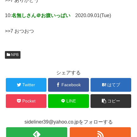
>>7 ありがとう
10:
名無しさん＠お腹いっぱい
2020.09.01(Tue)
>>7 おつおつ
NPB
シェアする
Twitter
Facebook
はてブ
Pocket
LINE
コピー
sideliner39@yahoo.co.jpをフォローする