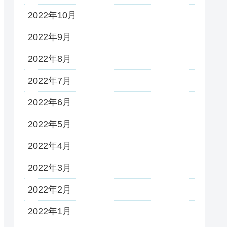
2022年10月
2022年9月
2022年8月
2022年7月
2022年6月
2022年5月
2022年4月
2022年3月
2022年2月
2022年1月