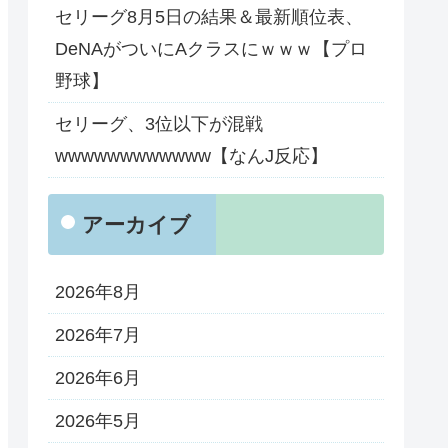
セリーグ8月5日の結果＆最新順位表、
DeNAがついにAクラスにｗｗｗ【プロ
野球】
セリーグ、3位以下が混戦
wwwwwwwwwwww【なんJ反応】
アーカイブ
2026年8月
2026年7月
2026年6月
2026年5月