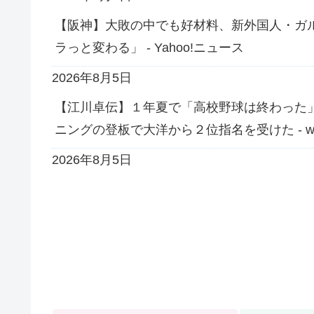
【阪神】大敗の中でも好材料、新外国人・ガ
ラっと変わる」 - Yahoo!ニュース
2026年8月5日
【江川卓伝】１年夏で「高校野球は終わった
ニングの登板で大洋から２位指名を受けた - 
2026年8月5日