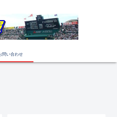
お問い合わせ