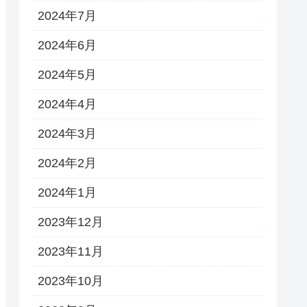
2024年7月
2024年6月
2024年5月
2024年4月
2024年3月
2024年2月
2024年1月
2023年12月
2023年11月
2023年10月