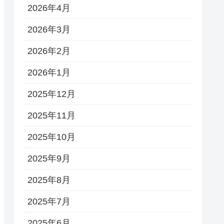
2026年4月
2026年3月
2026年2月
2026年1月
2025年12月
2025年11月
2025年10月
2025年9月
2025年8月
2025年7月
2025年6月