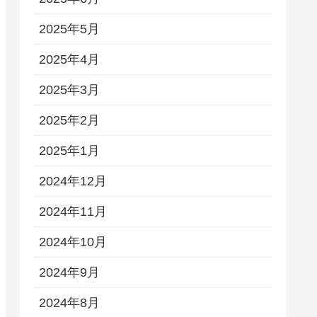
2025年5月
2025年4月
2025年3月
2025年2月
2025年1月
2024年12月
2024年11月
2024年10月
2024年9月
2024年8月