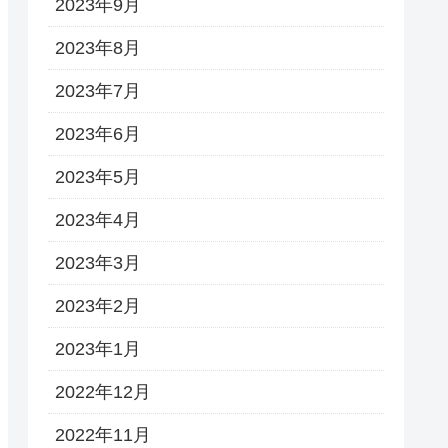
2023年9月
2023年8月
2023年7月
2023年6月
2023年5月
2023年4月
2023年3月
2023年2月
2023年1月
2022年12月
2022年11月