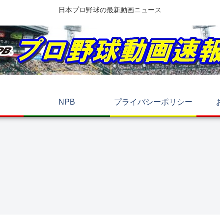
日本プロ野球の最新動画ニュース
NPB
プライバシーポリシー