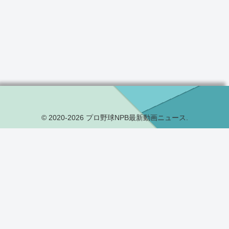
© 2020-2026 プロ野球NPB最新動画ニュース.