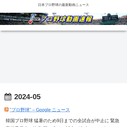
日本プロ野球の最新動画ニュース
2024-05
"プロ野球" – Google ニュース
韓国プロ野球 猛暑のため9日までの全試合が中止に 緊急