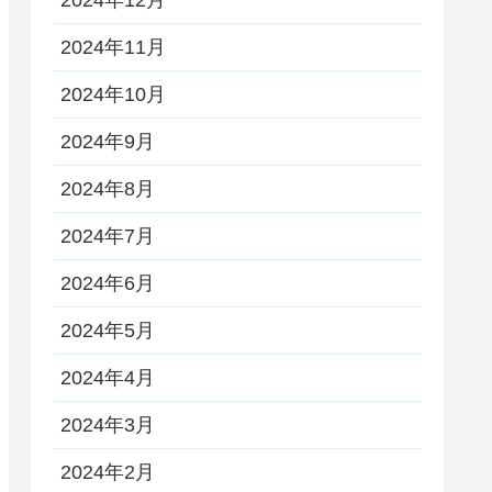
2024年11月
2024年10月
2024年9月
2024年8月
2024年7月
2024年6月
2024年5月
2024年4月
2024年3月
2024年2月