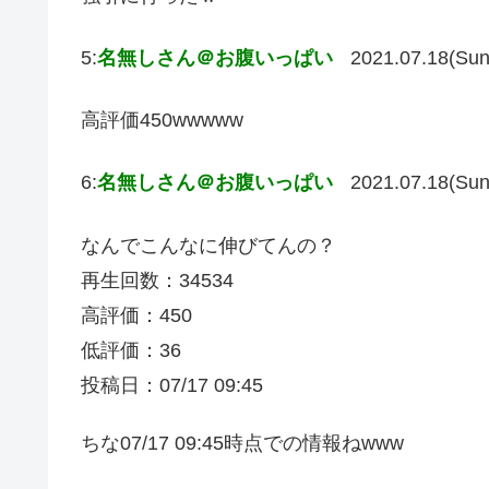
5:
名無しさん＠お腹いっぱい
2021.07.18(Sun
高評価450wwwww
6:
名無しさん＠お腹いっぱい
2021.07.18(Sun
なんでこんなに伸びてんの？
再生回数：34534
高評価：450
低評価：36
投稿日：07/17 09:45
ちな07/17 09:45時点での情報ねwww