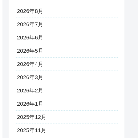
2026年8月
2026年7月
2026年6月
2026年5月
2026年4月
2026年3月
2026年2月
2026年1月
2025年12月
2025年11月