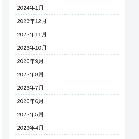
2024年1月
2023年12月
2023年11月
2023年10月
2023年9月
2023年8月
2023年7月
2023年6月
2023年5月
2023年4月