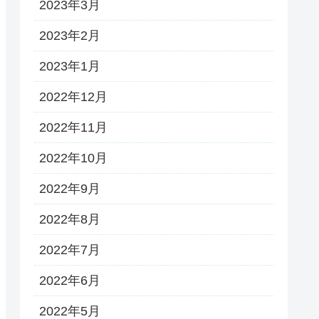
2023年3月
2023年2月
2023年1月
2022年12月
2022年11月
2022年10月
2022年9月
2022年8月
2022年7月
2022年6月
2022年5月