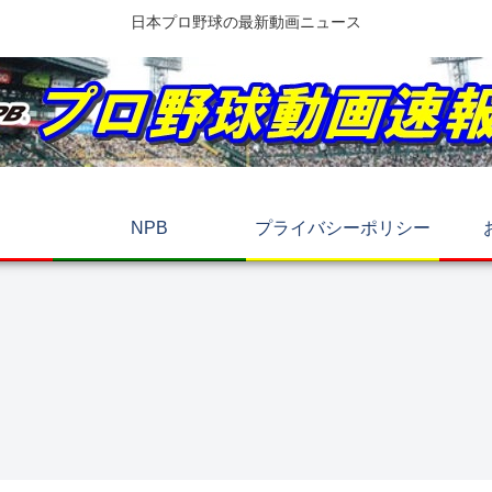
日本プロ野球の最新動画ニュース
NPB
プライバシーポリシー