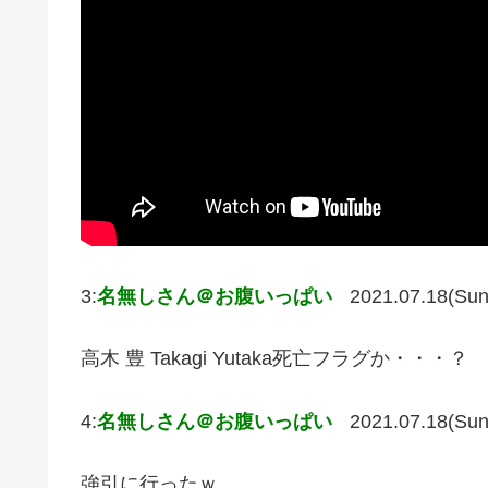
3:
名無しさん＠お腹いっぱい
2021.07.18(Sun
高木 豊 Takagi Yutaka死亡フラグか・・・？
4:
名無しさん＠お腹いっぱい
2021.07.18(Sun
強引に行ったｗ