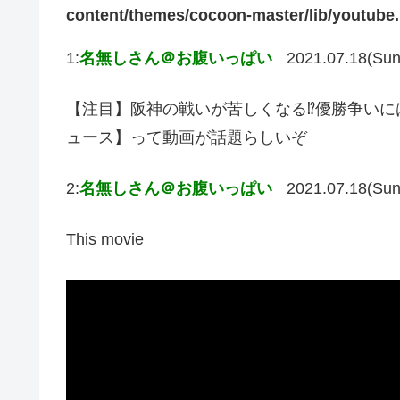
content/themes/cocoon-master/lib/youtube
1:
名無しさん＠お腹いっぱい
2021.07.18(Sun
【注目】阪神の戦いが苦しくなる⁉︎優勝争い
ュース】って動画が話題らしいぞ
2:
名無しさん＠お腹いっぱい
2021.07.18(Sun
This movie