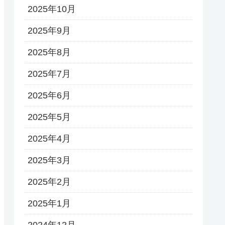
2025年10月
2025年9月
2025年8月
2025年7月
2025年6月
2025年5月
2025年4月
2025年3月
2025年2月
2025年1月
2024年12月