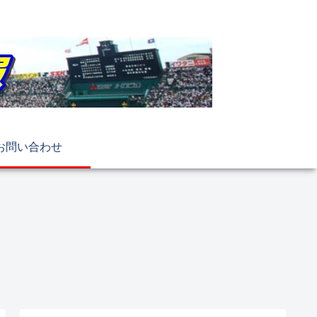
お問い合わせ