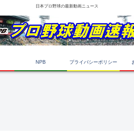
日本プロ野球の最新動画ニュース
NPB
プライバシーポリシー