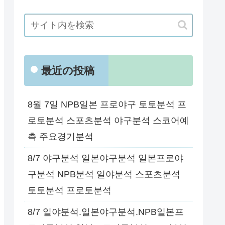
最近の投稿
8월 7일 NPB일본 프로야구 토토분석 프
로토분석 스포츠분석 야구분석 스코어예
측 주요경기분석
8/7 야구분석 일본야구분석 일본프로야
구분석 NPB분석 일야분석 스포츠분석
토토분석 프로토분석
8/7 일야분석.일본야구분석.NPB일본프