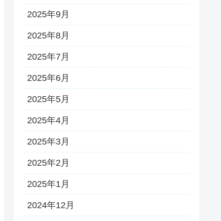
2025年9月
2025年8月
2025年7月
2025年6月
2025年5月
2025年4月
2025年3月
2025年2月
2025年1月
2024年12月