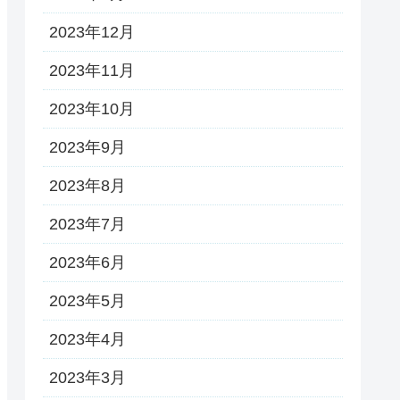
2023年12月
2023年11月
2023年10月
2023年9月
2023年8月
2023年7月
2023年6月
2023年5月
2023年4月
2023年3月