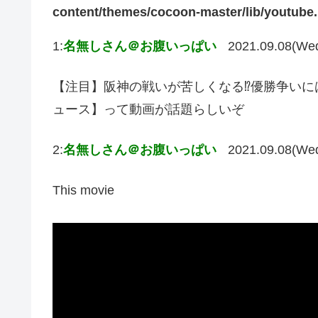
content/themes/cocoon-master/lib/youtube
1:
名無しさん＠お腹いっぱい
2021.09.08(We
【注目】阪神の戦いが苦しくなる⁉︎優勝争い
ュース】って動画が話題らしいぞ
2:
名無しさん＠お腹いっぱい
2021.09.08(We
This movie