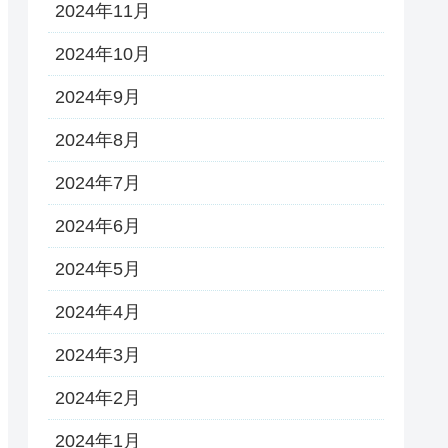
2024年11月
2024年10月
2024年9月
2024年8月
2024年7月
2024年6月
2024年5月
2024年4月
2024年3月
2024年2月
2024年1月