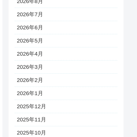
2026年8月
2026年7月
2026年6月
2026年5月
2026年4月
2026年3月
2026年2月
2026年1月
2025年12月
2025年11月
2025年10月