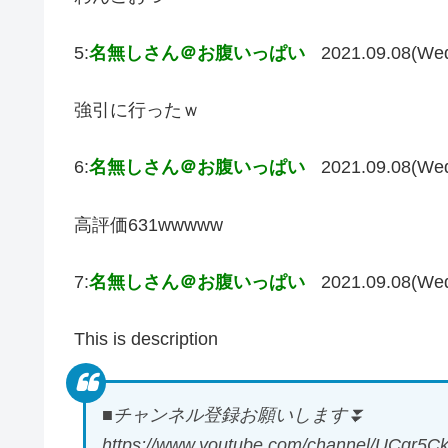
5:
名無しさん＠お腹いっぱい
2021.09.08(We
強引に行ったｗ
6:
名無しさん＠お腹いっぱい
2021.09.08(We
高評価631wwwww
7:
名無しさん＠お腹いっぱい
2021.09.08(We
This is description
■チャンネル登録お願いします⏬
https://www.youtube.com/channel/UCgr5