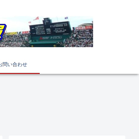
お問い合わせ