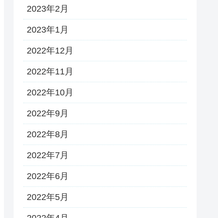
2023年2月
2023年1月
2022年12月
2022年11月
2022年10月
2022年9月
2022年8月
2022年7月
2022年6月
2022年5月
2022年4月