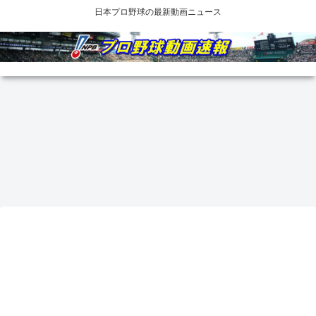
日本プロ野球の最新動画ニュース