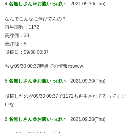
4:
名無しさん＠お腹いっぱい
2021.09.30(Thu)
なんでこんなに伸びてんの？
再生回数：1172
高評価：38
低評価：5
投稿日：09/30 00:37
ちな09/30 00:37時点での情報ねwww
5:
名無しさん＠お腹いっぱい
2021.09.30(Thu)
投稿したのが09/30 00:37で1172も再生されてるってすご
いな
6:
名無しさん＠お腹いっぱい
2021.09.30(Thu)