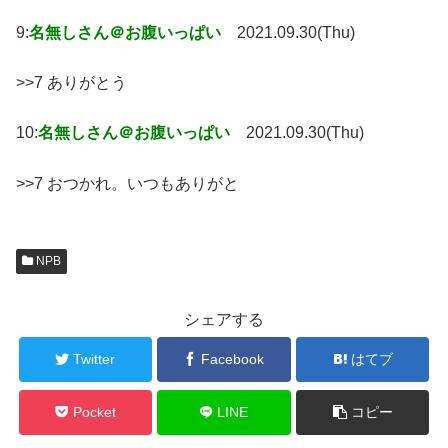
9:
名無しさん＠お腹いっぱい
2021.09.30(Thu)
>>7 ありがとう
10:
名無しさん＠お腹いっぱい
2021.09.30(Thu)
>>7 おつかれ。いつもありがと
NPB
シェアする
Twitter
Facebook
はてブ
Pocket
LINE
コピー