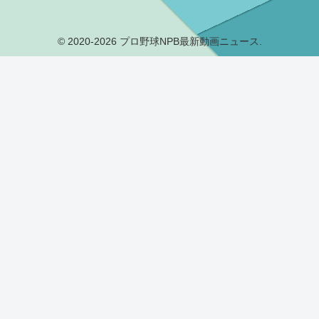
© 2020-2026 プロ野球NPB最新動画ニュース.