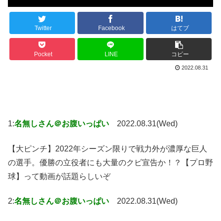
Twitter
Facebook
はてブ
Pocket
LINE
コピー
2022.08.31
1:
名無しさん＠お腹いっぱい
2022.08.31(Wed)
【大ピンチ】2022年シーズン限りで戦力外が濃厚な巨人
の選手。優勝の立役者にも大量のクビ宣告か！？【プロ野
球】って動画が話題らしいぞ
2:
名無しさん＠お腹いっぱい
2022.08.31(Wed)