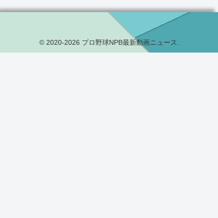
© 2020-2026 プロ野球NPB最新動画ニュース.