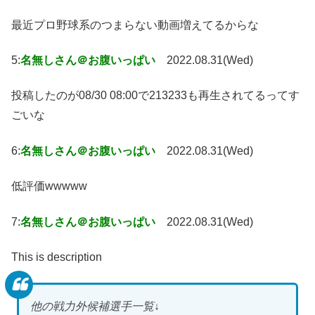
最近プロ野球系のつまらない動画増えてるからな
5:
名無しさん＠お腹いっぱい
2022.08.31(Wed)
投稿したのが08/30 08:00で213233も再生されてるってす
ごいな
6:
名無しさん＠お腹いっぱい
2022.08.31(Wed)
低評価wwwww
7:
名無しさん＠お腹いっぱい
2022.08.31(Wed)
This is description
他の戦力外候補選手一覧↓