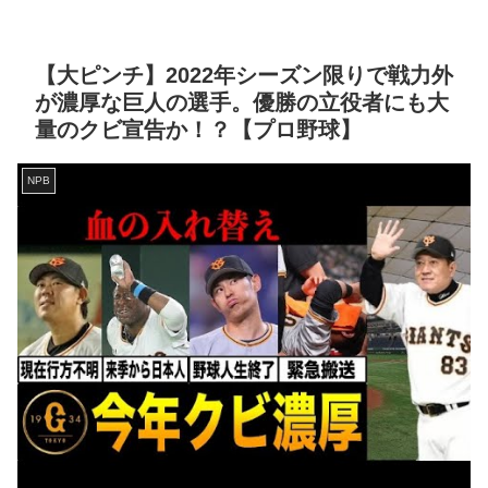
【大ピンチ】2022年シーズン限りで戦力外
が濃厚な巨人の選手。優勝の立役者にも大
量のクビ宣告か！？【プロ野球】
NPB