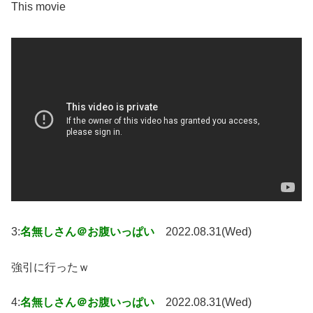
This movie
3:
名無しさん＠お腹いっぱい
2022.08.31(Wed)
強引に行ったｗ
4:
名無しさん＠お腹いっぱい
2022.08.31(Wed)