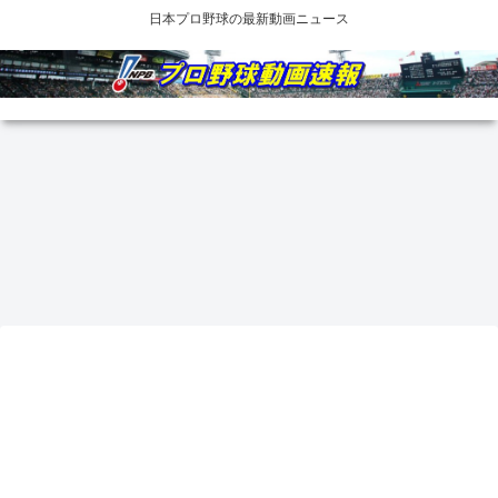
日本プロ野球の最新動画ニュース