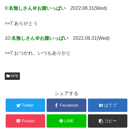
9:
名無しさん＠お腹いっぱい
2022.08.31(Wed)
>>7 ありがとう
10:
名無しさん＠お腹いっぱい
2022.08.31(Wed)
>>7 おつかれ。いつもありがと
NPB
シェアする
Twitter
Facebook
はてブ
Pocket
LINE
コピー