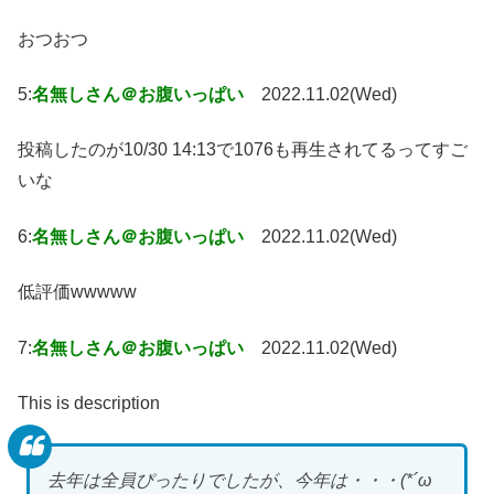
おつおつ
5:
名無しさん＠お腹いっぱい
2022.11.02(Wed)
投稿したのが10/30 14:13で1076も再生されてるってすご
いな
6:
名無しさん＠お腹いっぱい
2022.11.02(Wed)
低評価wwwww
7:
名無しさん＠お腹いっぱい
2022.11.02(Wed)
This is description
去年は全員ぴったりでしたが、今年は・・・(*´ω