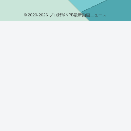
© 2020-2026 プロ野球NPB最新動画ニュース.