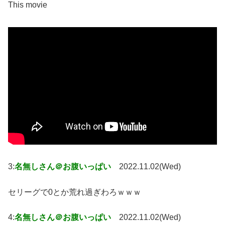
This movie
3:
名無しさん＠お腹いっぱい
2022.11.02(Wed)
セリーグで0とか荒れ過ぎわろｗｗｗ
4:
名無しさん＠お腹いっぱい
2022.11.02(Wed)