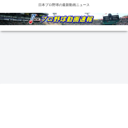
日本プロ野球の最新動画ニュース