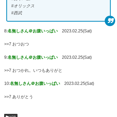
#オリックス
#西武
8:
名無しさん＠お腹いっぱい
2023.02.25(Sat)
>>7 おつおつ
9:
名無しさん＠お腹いっぱい
2023.02.25(Sat)
>>7 おつかれ。いつもありがと
10:
名無しさん＠お腹いっぱい
2023.02.25(Sat)
>>7 ありがとう
NPB