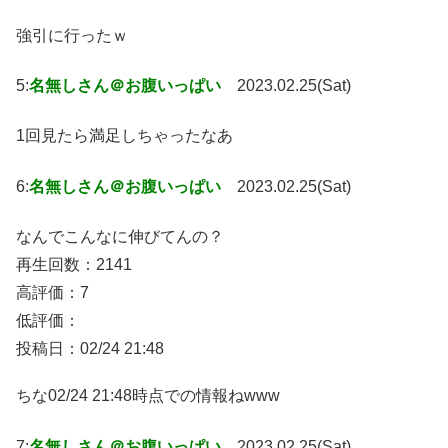
強引に行ったｗ
5:
名無しさん＠お腹いっぱい
2023.02.25(Sat)
1回見たら満足しちゃったなあ
6:
名無しさん＠お腹いっぱい
2023.02.25(Sat)
なんでこんなに伸びてんの？
再生回数：2141
高評価：7
低評価：
投稿日：02/24 21:48
ちな02/24 21:48時点での情報ねwww
7:
名無しさん＠お腹いっぱい
2023.02.25(Sat)