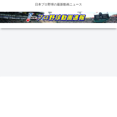
日本プロ野球の最新動画ニュース