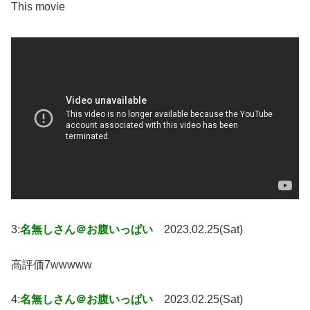
This movie
3:
名無しさん＠お腹いっぱい
2023.02.25(Sat)
高評価7wwwww
4:
名無しさん＠お腹いっぱい
2023.02.25(Sat)