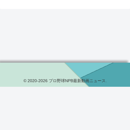
© 2020-2026 プロ野球NPB最新動画ニュース.