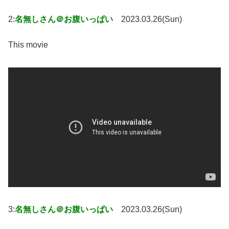
2:
名無しさん＠お腹いっぱい
2023.03.26(Sun)
This movie
3:
名無しさん＠お腹いっぱい
2023.03.26(Sun)