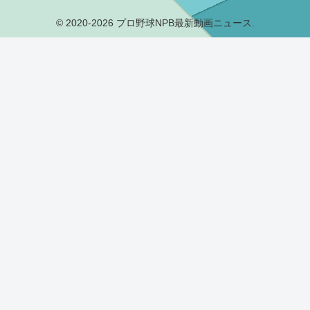
© 2020-2026 プロ野球NPB最新動画ニュース.