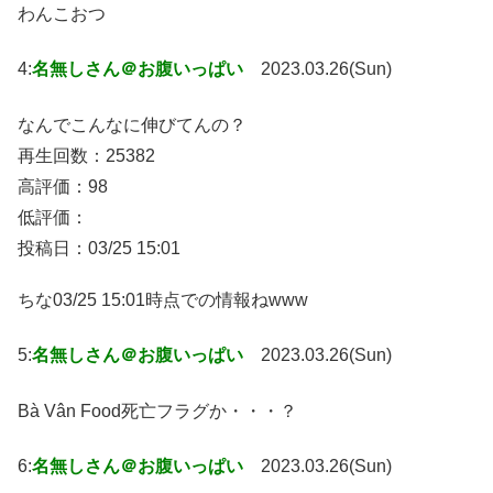
わんこおつ
4:
名無しさん＠お腹いっぱい
2023.03.26(Sun)
なんでこんなに伸びてんの？
再生回数：25382
高評価：98
低評価：
投稿日：03/25 15:01
ちな03/25 15:01時点での情報ねwww
5:
名無しさん＠お腹いっぱい
2023.03.26(Sun)
Bà Vân Food死亡フラグか・・・？
6:
名無しさん＠お腹いっぱい
2023.03.26(Sun)