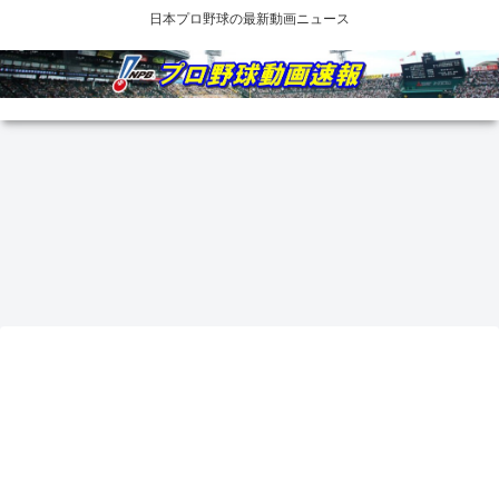
日本プロ野球の最新動画ニュース