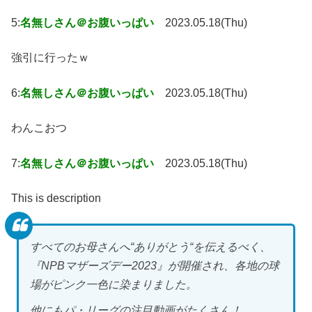
5:
名無しさん＠お腹いっぱい
2023.05.18(Thu)
強引に行ったｗ
6:
名無しさん＠お腹いっぱい
2023.05.18(Thu)
わんこおつ
7:
名無しさん＠お腹いっぱい
2023.05.18(Thu)
This is description
すべてのお母さんへ“ありがとう“を伝えるべく、
『NPBマザーズデー2023』が開催され、各地の球
場がピンク一色に染まりました。
他にもパ・リーグの注目動画がたくさん！