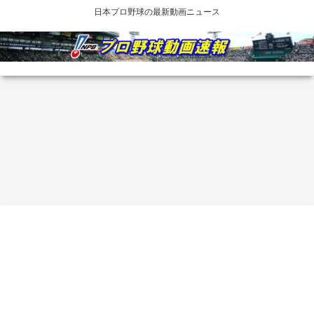
日本プロ野球の最新動画ニュース