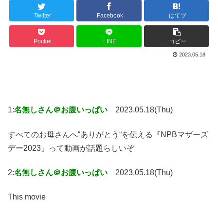
Twitter
Facebook
はてブ
Pocket
LINE
コピー
2023.05.18
1:
名無しさん＠お腹いっぱい
2023.05.18(Thu)
すべてのお母さんへ“ありがとう“を伝える『NPBマザーズ
デー2023』って動画が話題らしいぞ
2:
名無しさん＠お腹いっぱい
2023.05.18(Thu)
This movie