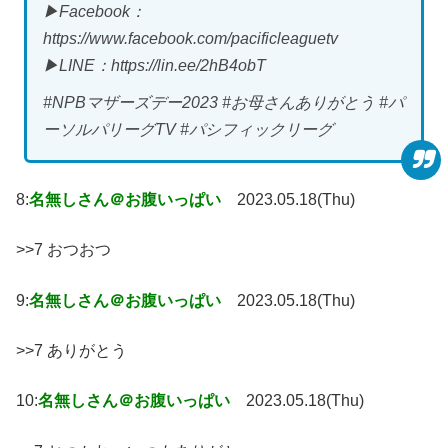
▶Facebook：
https://www.facebook.com/pacificleaguetv
▶LINE：https://lin.ee/2hB4obT
#NPBマザーズデー2023 #お母さんありがとう #パ
ーソルパリーグTV #パシフィックリーグ
8:
名無しさん＠お腹いっぱい
2023.05.18(Thu)
>>7 おつおつ
9:
名無しさん＠お腹いっぱい
2023.05.18(Thu)
>>7 ありがとう
10:
名無しさん＠お腹いっぱい
2023.05.18(Thu)