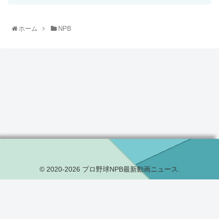
ホーム
NPB
© 2020-2026 プロ野球NPB最新動画ニュース.