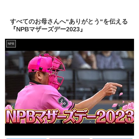
すべてのお母さんへ“ありがとう“を伝える
『NPBマザーズデー2023』
NPB