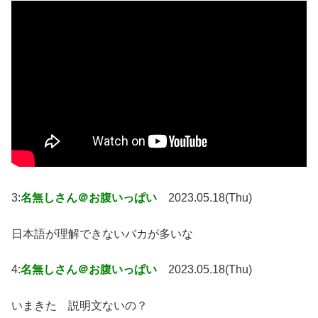
3:
名無しさん＠お腹いっぱい
2023.05.18(Thu)
日本語が理解できないバカが多いな
4:
名無しさん＠お腹いっぱい
2023.05.18(Thu)
いまきた 説明文ないの？