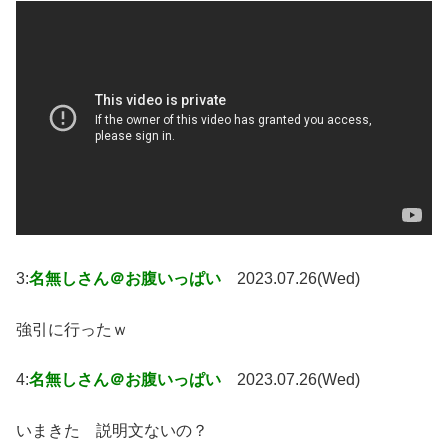
3:
名無しさん＠お腹いっぱい
2023.07.26(Wed)
強引に行ったｗ
4:
名無しさん＠お腹いっぱい
2023.07.26(Wed)
いまきた 説明文ないの？