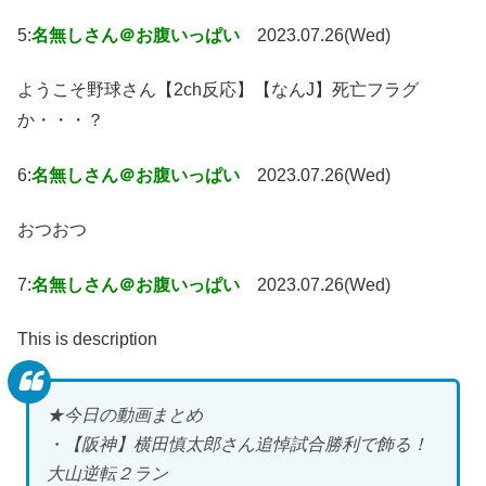
5:
名無しさん＠お腹いっぱい
2023.07.26(Wed)
ようこそ野球さん【2ch反応】【なんJ】死亡フラグ
か・・・？
6:
名無しさん＠お腹いっぱい
2023.07.26(Wed)
おつおつ
7:
名無しさん＠お腹いっぱい
2023.07.26(Wed)
This is description
★今日の動画まとめ
・【阪神】横田慎太郎さん追悼試合勝利で飾る！
大山逆転２ラン