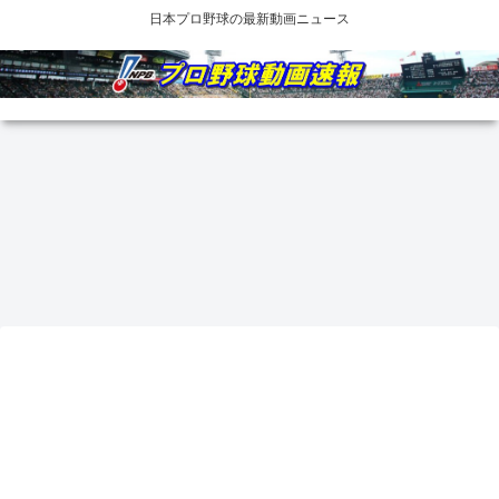
日本プロ野球の最新動画ニュース