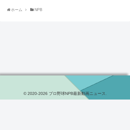
ホーム
NPB
© 2020-2026 プロ野球NPB最新動画ニュース.