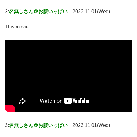
2:
名無しさん＠お腹いっぱい
2023.11.01(Wed)
This movie
3:
名無しさん＠お腹いっぱい
2023.11.01(Wed)