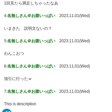
1回見たら満足しちゃったなあ
4:
名無しさん＠お腹いっぱい
2023.11.01(Wed)
いまきた 説明文ないの？
5:
名無しさん＠お腹いっぱい
2023.11.01(Wed)
わんこおつ
6:
名無しさん＠お腹いっぱい
2023.11.01(Wed)
強引に行ったｗ
7:
名無しさん＠お腹いっぱい
2023.11.01(Wed)
This is description