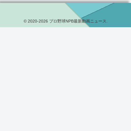
© 2020-2026 プロ野球NPB最新動画ニュース.