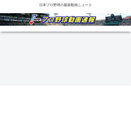
日本プロ野球の最新動画ニュース