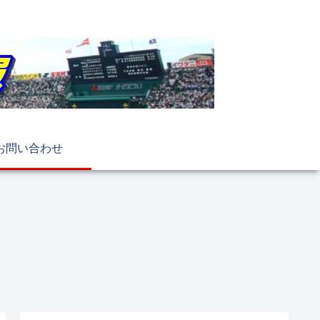
お問い合わせ