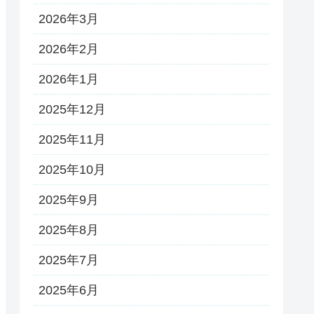
2026年3月
2026年2月
2026年1月
2025年12月
2025年11月
2025年10月
2025年9月
2025年8月
2025年7月
2025年6月