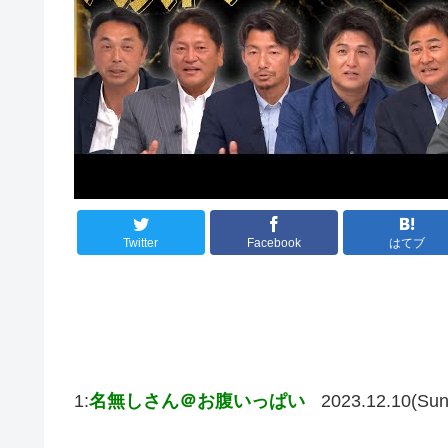
Twitter
Facebook
はてブ
1:
名無しさん＠お腹いっぱい
2023.12.10(Sun