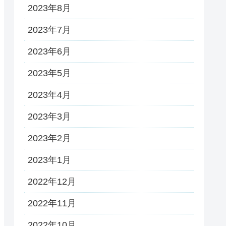
2023年8月
2023年7月
2023年6月
2023年5月
2023年4月
2023年3月
2023年2月
2023年1月
2022年12月
2022年11月
2022年10月