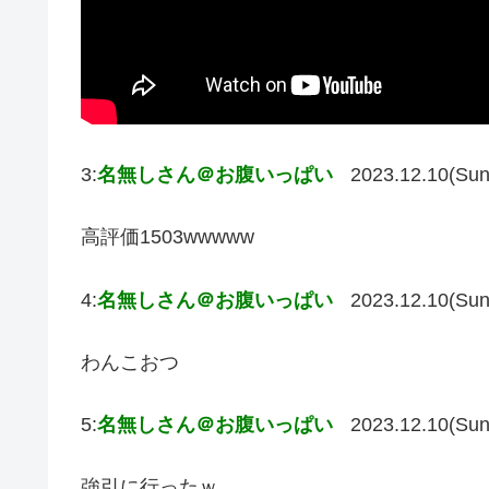
3:
名無しさん＠お腹いっぱい
2023.12.10(Sun
高評価1503wwwww
4:
名無しさん＠お腹いっぱい
2023.12.10(Sun
わんこおつ
5:
名無しさん＠お腹いっぱい
2023.12.10(Sun
強引に行ったｗ