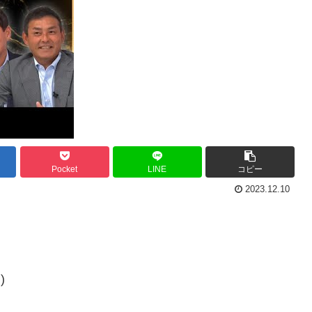
Pocket
LINE
コピー
2023.12.10
)