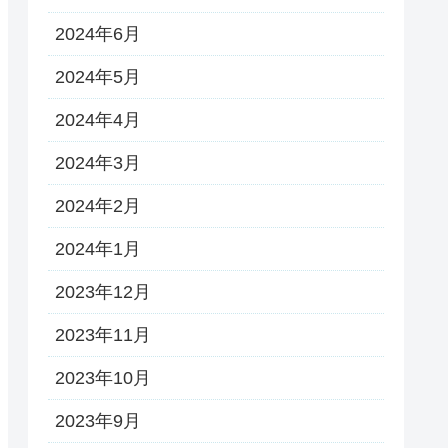
2024年6月
2024年5月
2024年4月
2024年3月
2024年2月
2024年1月
2023年12月
2023年11月
2023年10月
2023年9月