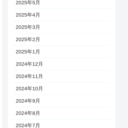
2025年5月
2025年4月
2025年3月
2025年2月
2025年1月
2024年12月
2024年11月
2024年10月
2024年9月
2024年8月
2024年7月