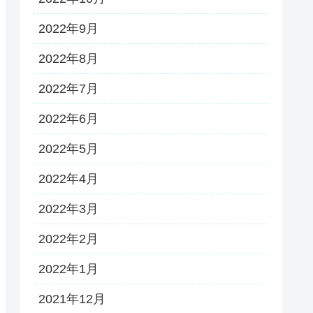
2022年9月
2022年8月
2022年7月
2022年6月
2022年5月
2022年4月
2022年3月
2022年2月
2022年1月
2021年12月