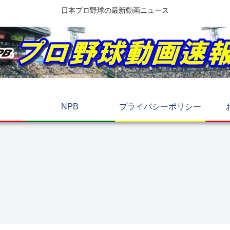
日本プロ野球の最新動画ニュース
NPB
プライバシーポリシー