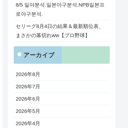
8/5 일야분석.일본야구분석.NPB일본프
로야구분석.
セリーグ8月4日の結果＆最新順位表、
まさかの幕切れww【プロ野球】
アーカイブ
2026年8月
2026年7月
2026年6月
2026年5月
2026年4月