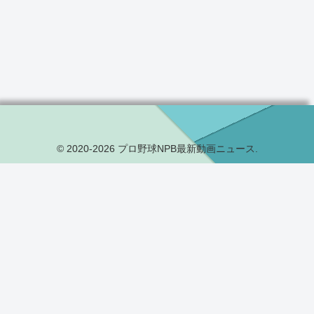
© 2020-2026 プロ野球NPB最新動画ニュース.