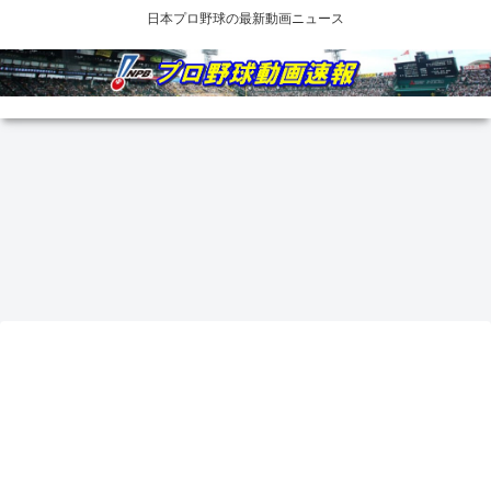
日本プロ野球の最新動画ニュース