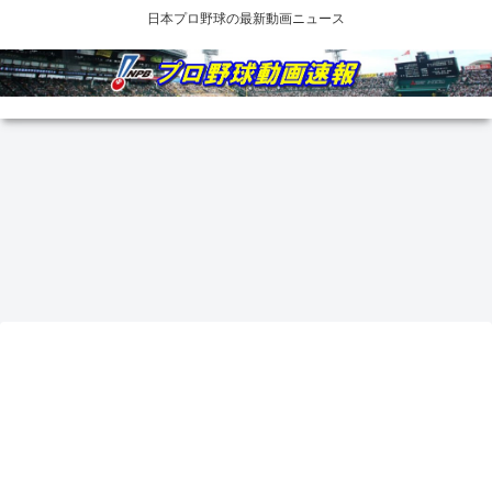
日本プロ野球の最新動画ニュース