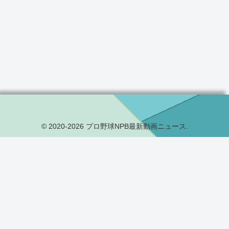
© 2020-2026 プロ野球NPB最新動画ニュース.