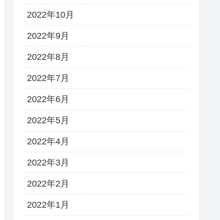
2022年10月
2022年9月
2022年8月
2022年7月
2022年6月
2022年5月
2022年4月
2022年3月
2022年2月
2022年1月