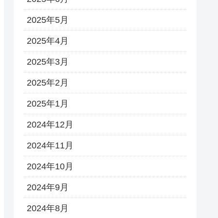
2025年5月
2025年4月
2025年3月
2025年2月
2025年1月
2024年12月
2024年11月
2024年10月
2024年9月
2024年8月