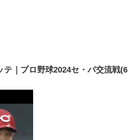
ッテ｜プロ野球2024セ・パ交流戦(6