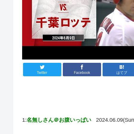
Twitter
Facebook
はてブ
1:
名無しさん＠お腹いっぱい
2024.06.09(Sun