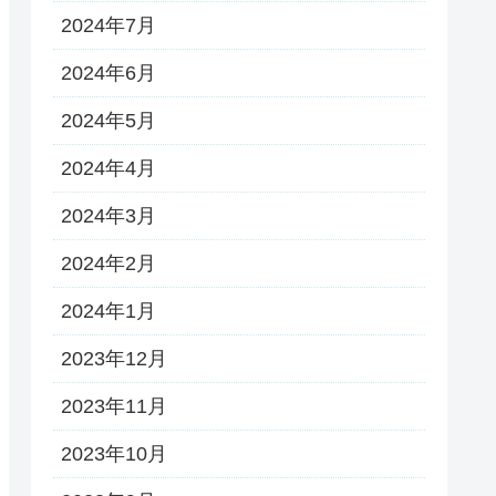
2024年7月
2024年6月
2024年5月
2024年4月
2024年3月
2024年2月
2024年1月
2023年12月
2023年11月
2023年10月