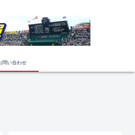
お問い合わせ