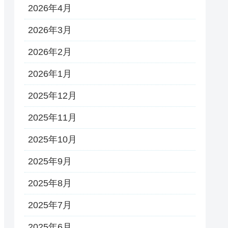
2026年4月
2026年3月
2026年2月
2026年1月
2025年12月
2025年11月
2025年10月
2025年9月
2025年8月
2025年7月
2025年6月