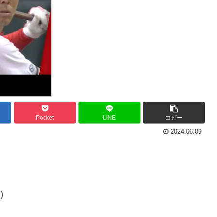
Pocket
LINE
コピー
2024.06.09
)