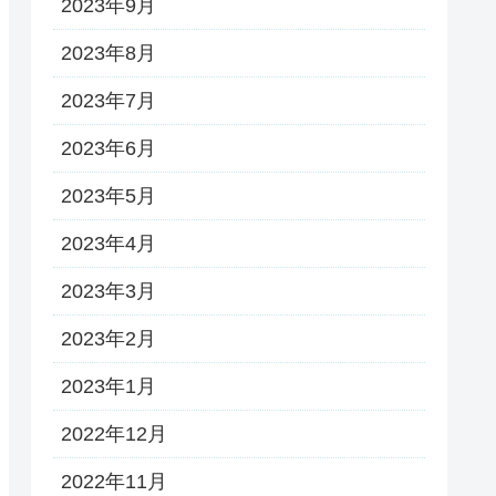
2023年9月
2023年8月
2023年7月
2023年6月
2023年5月
2023年4月
2023年3月
2023年2月
2023年1月
2022年12月
2022年11月