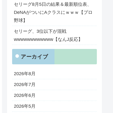
セリーグ8月5日の結果＆最新順位表、
DeNAがついにAクラスにｗｗｗ【プロ
野球】
セリーグ、3位以下が混戦
wwwwwwwwwwww【なんJ反応】
アーカイブ
2026年8月
2026年7月
2026年6月
2026年5月