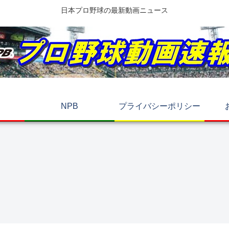
日本プロ野球の最新動画ニュース
NPB
プライバシーポリシー