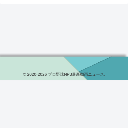
© 2020-2026 プロ野球NPB最新動画ニュース.