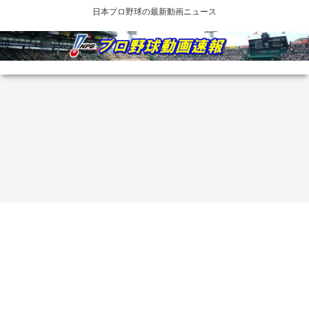
日本プロ野球の最新動画ニュース