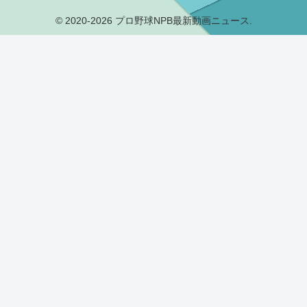
© 2020-2026 プロ野球NPB最新動画ニュース.