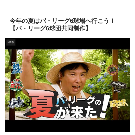
今年の夏はパ・リーグ6球場へ行こう！
【パ・リーグ6球団共同制作】
NPB