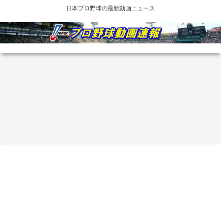
日本プロ野球の最新動画ニュース