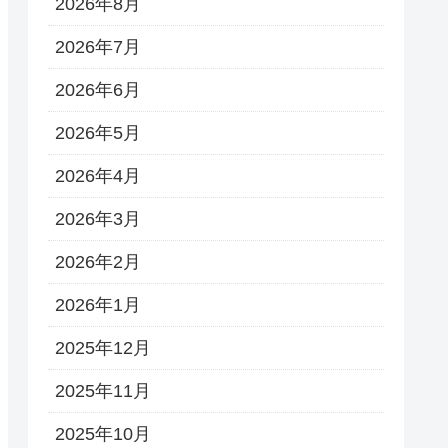
2026年8月
2026年7月
2026年6月
2026年5月
2026年4月
2026年3月
2026年2月
2026年1月
2025年12月
2025年11月
2025年10月