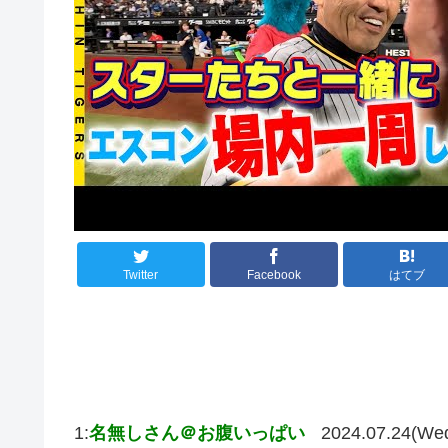
Twitter
Facebook
はてブ
1:
名無しさん＠お腹いっぱい
2024.07.24(We