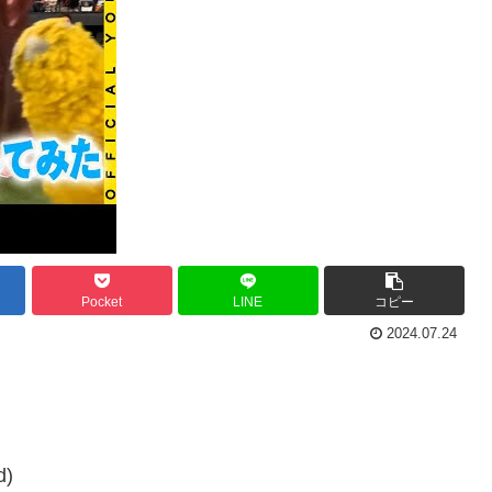
Pocket
LINE
コピー
2024.07.24
d)