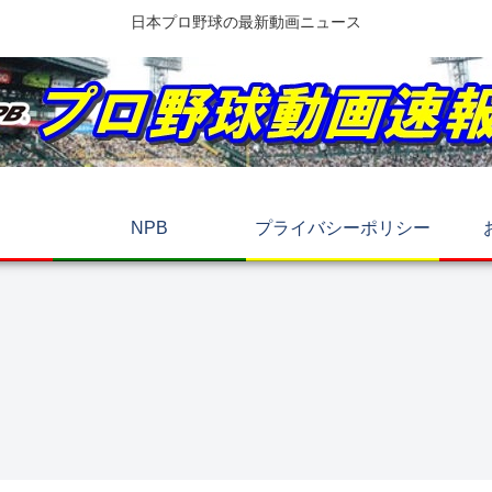
日本プロ野球の最新動画ニュース
NPB
プライバシーポリシー