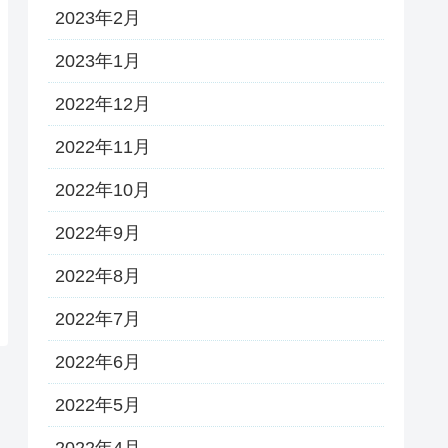
2023年2月
2023年1月
2022年12月
2022年11月
2022年10月
2022年9月
2022年8月
2022年7月
2022年6月
2022年5月
2022年4月