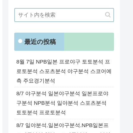
最近の投稿
8월 7일 NPB일본 프로야구 토토분석 프
로토분석 스포츠분석 야구분석 스코어예
측 주요경기분석
8/7 야구분석 일본야구분석 일본프로야
구분석 NPB분석 일야분석 스포츠분석
토토분석 프로토분석
8/7 일야분석.일본야구분석.NPB일본프