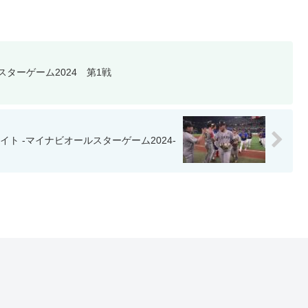
ターゲーム2024 第1戦
イト -マイナビオールスターゲーム2024-