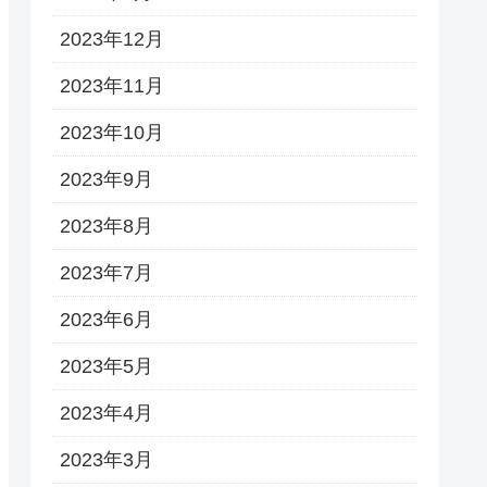
2023年12月
2023年11月
2023年10月
2023年9月
2023年8月
2023年7月
2023年6月
2023年5月
2023年4月
2023年3月