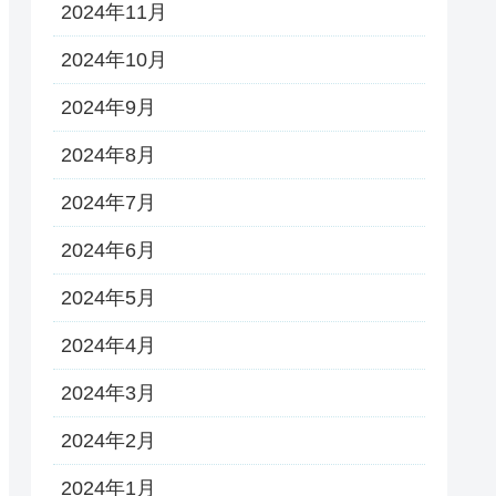
2024年11月
2024年10月
2024年9月
2024年8月
2024年7月
2024年6月
2024年5月
2024年4月
2024年3月
2024年2月
2024年1月