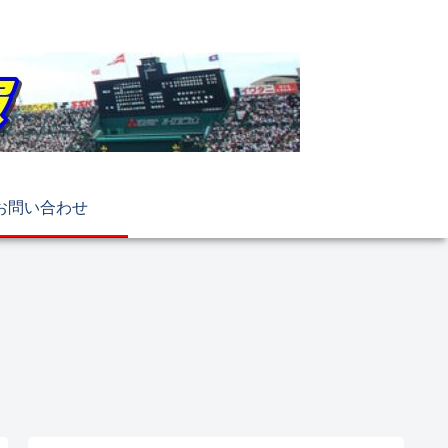
お問い合わせ