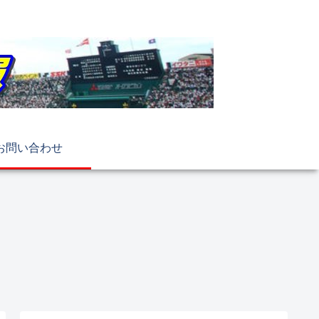
お問い合わせ