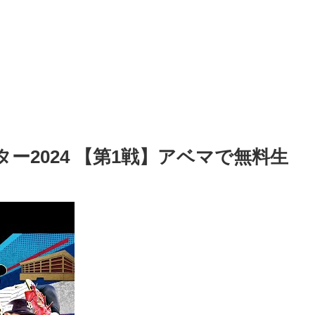
ター2024 【第1戦】アベマで無料生