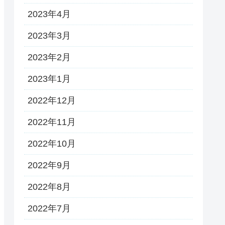
2023年4月
2023年3月
2023年2月
2023年1月
2022年12月
2022年11月
2022年10月
2022年9月
2022年8月
2022年7月