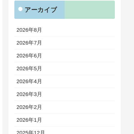
アーカイブ
2026年8月
2026年7月
2026年6月
2026年5月
2026年4月
2026年3月
2026年2月
2026年1月
2025年12月