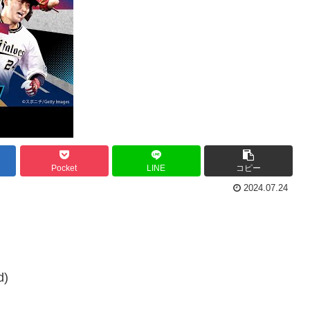
Pocket
LINE
コピー
2024.07.24
d)