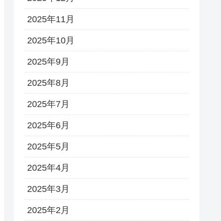
2025年11月
2025年10月
2025年9月
2025年8月
2025年7月
2025年6月
2025年5月
2025年4月
2025年3月
2025年2月