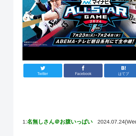
Twitter
Facebook
はてブ
1:
名無しさん＠お腹いっぱい
2024.07.24(We