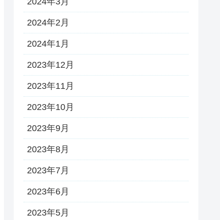
2024年3月
2024年2月
2024年1月
2023年12月
2023年11月
2023年10月
2023年9月
2023年8月
2023年7月
2023年6月
2023年5月