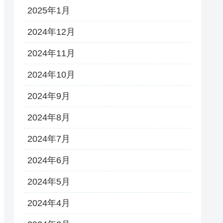
2025年1月
2024年12月
2024年11月
2024年10月
2024年9月
2024年8月
2024年7月
2024年6月
2024年5月
2024年4月