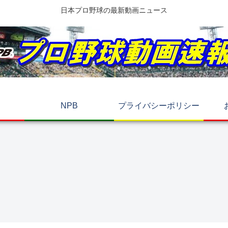
日本プロ野球の最新動画ニュース
NPB
プライバシーポリシー