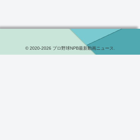
© 2020-2026 プロ野球NPB最新動画ニュース.