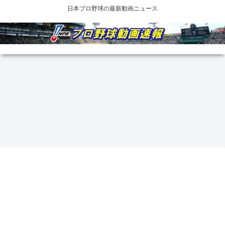
日本プロ野球の最新動画ニュース