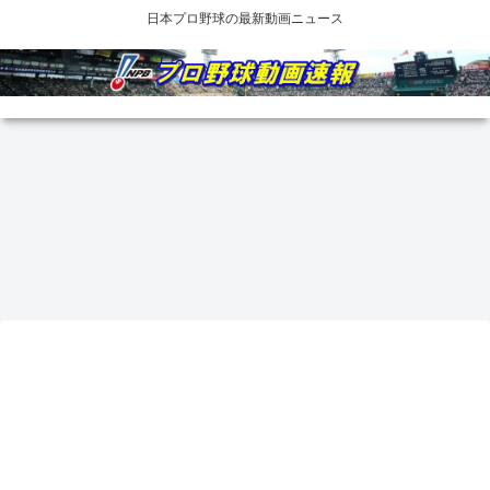
日本プロ野球の最新動画ニュース