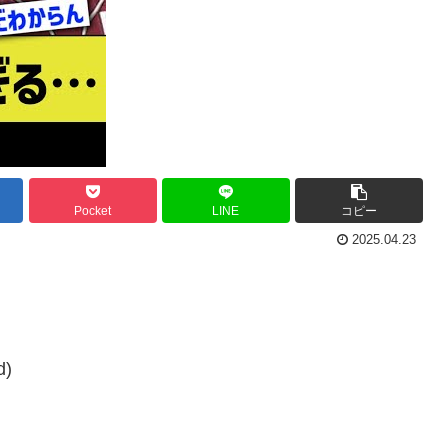
Pocket
LINE
コピー
2025.04.23
d)