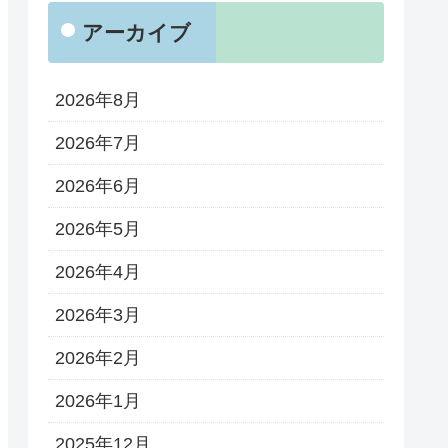
アーカイブ
2026年8月
2026年7月
2026年6月
2026年5月
2026年4月
2026年3月
2026年2月
2026年1月
2025年12月