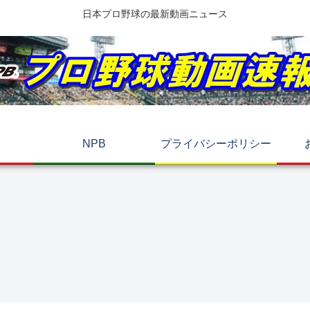
日本プロ野球の最新動画ニュース
NPB
プライバシーポリシー