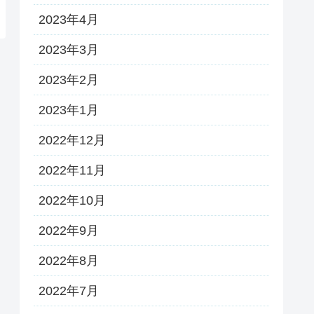
2023年4月
2023年3月
2023年2月
2023年1月
2022年12月
2022年11月
2022年10月
2022年9月
2022年8月
2022年7月