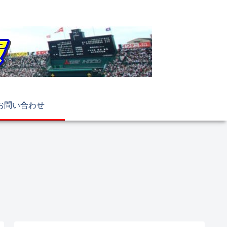
お問い合わせ