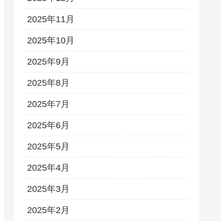
2025年11月
2025年10月
2025年9月
2025年8月
2025年7月
2025年6月
2025年5月
2025年4月
2025年3月
2025年2月