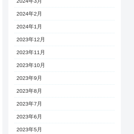
2024年3月
2024年2月
2024年1月
2023年12月
2023年11月
2023年10月
2023年9月
2023年8月
2023年7月
2023年6月
2023年5月