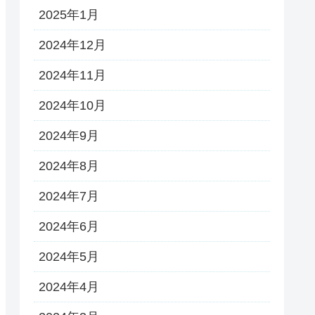
2025年1月
2024年12月
2024年11月
2024年10月
2024年9月
2024年8月
2024年7月
2024年6月
2024年5月
2024年4月