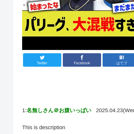
Twitter
Facebook
はてブ
1:
名無しさん＠お腹いっぱい
2025.04.23(We
This is description